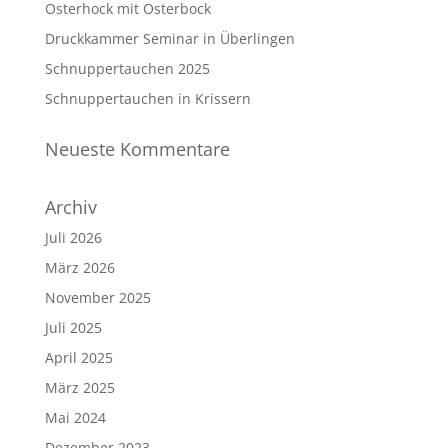
Osterhock mit Osterbock
Druckkammer Seminar in Überlingen
Schnuppertauchen 2025
Schnuppertauchen in Krissern
Neueste Kommentare
Archiv
Juli 2026
März 2026
November 2025
Juli 2025
April 2025
März 2025
Mai 2024
Dezember 2023