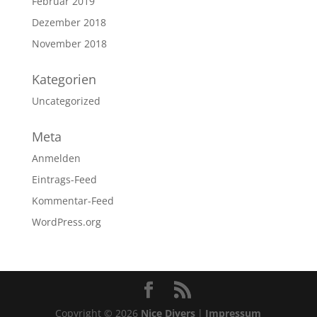
Februar 2019
Dezember 2018
November 2018
Kategorien
Uncategorized
Meta
Anmelden
Eintrags-Feed
Kommentar-Feed
WordPress.org
Copyright © 2026
Nice Divers
|
Impressum