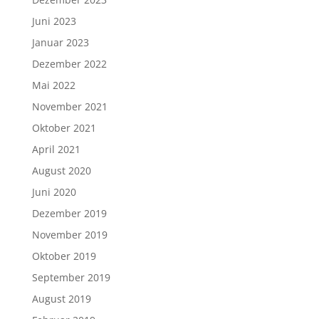
Juni 2023
Januar 2023
Dezember 2022
Mai 2022
November 2021
Oktober 2021
April 2021
August 2020
Juni 2020
Dezember 2019
November 2019
Oktober 2019
September 2019
August 2019