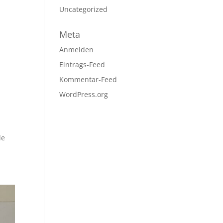
Uncategorized
Meta
Anmelden
Eintrags-Feed
Kommentar-Feed
WordPress.org
.
le