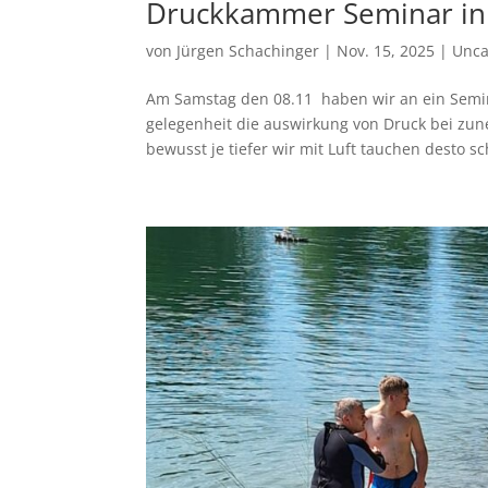
Druckkammer Seminar in
von
Jürgen Schachinger
|
Nov. 15, 2025
|
Unca
Am Samstag den 08.11 haben wir an ein Semi
gelegenheit die auswirkung von Druck bei zun
bewusst je tiefer wir mit Luft tauchen desto sc