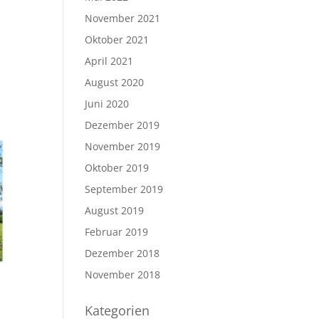
November 2021
Oktober 2021
April 2021
August 2020
Juni 2020
Dezember 2019
November 2019
Oktober 2019
September 2019
August 2019
Februar 2019
Dezember 2018
November 2018
Kategorien