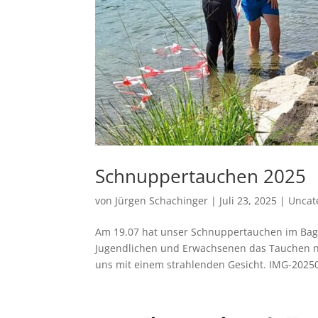
Schnuppertauchen 2025
von
Jürgen Schachinger
|
Juli 23, 2025
|
Uncat
Am 19.07 hat unser Schnuppertauchen im Bagg
Jugendlichen und Erwachsenen das Tauchen nä
uns mit einem strahlenden Gesicht. IMG-2025