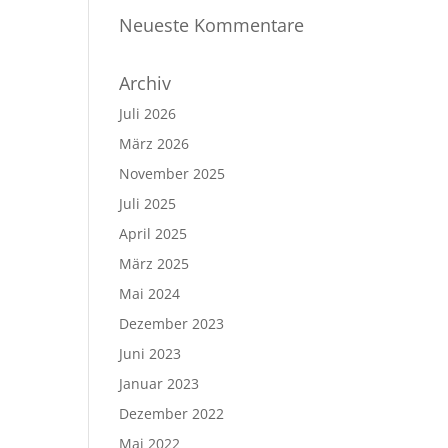
Neueste Kommentare
Archiv
Juli 2026
März 2026
November 2025
Juli 2025
April 2025
März 2025
Mai 2024
Dezember 2023
Juni 2023
Januar 2023
Dezember 2022
Mai 2022