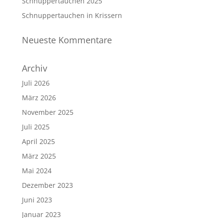
Schnuppertauchen 2025
Schnuppertauchen in Krissern
Neueste Kommentare
Archiv
Juli 2026
März 2026
November 2025
Juli 2025
April 2025
März 2025
Mai 2024
Dezember 2023
Juni 2023
Januar 2023