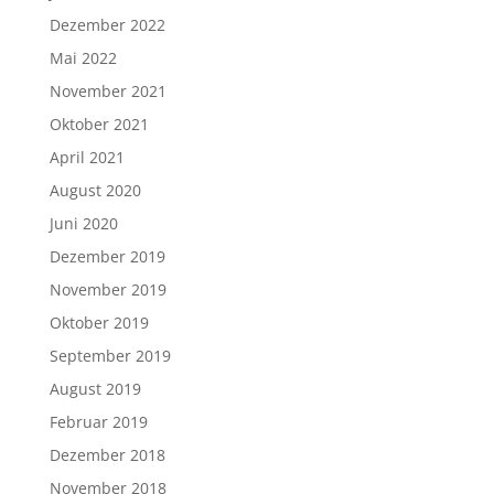
Dezember 2022
Mai 2022
November 2021
Oktober 2021
April 2021
August 2020
Juni 2020
Dezember 2019
November 2019
Oktober 2019
September 2019
August 2019
Februar 2019
Dezember 2018
November 2018