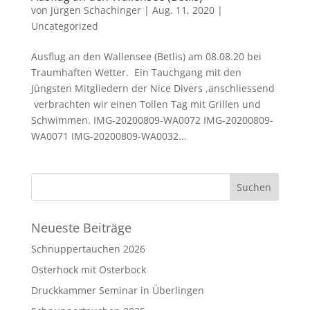
von
Jürgen Schachinger
|
Aug. 11, 2020
|
Uncategorized
Ausflug an den Wallensee (Betlis) am 08.08.20 bei
Traumhaften Wetter. Ein Tauchgang mit den
Jüngsten Mitgliedern der Nice Divers ,anschliessend
verbrachten wir einen Tollen Tag mit Grillen und
Schwimmen. IMG-20200809-WA0072 IMG-20200809-
WA0071 IMG-20200809-WA0032...
Neueste Beiträge
Schnuppertauchen 2026
Osterhock mit Osterbock
Druckkammer Seminar in Überlingen