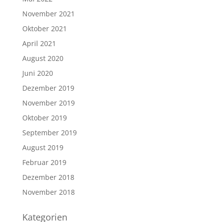
November 2021
Oktober 2021
April 2021
August 2020
Juni 2020
Dezember 2019
November 2019
Oktober 2019
September 2019
August 2019
Februar 2019
Dezember 2018
November 2018
Kategorien