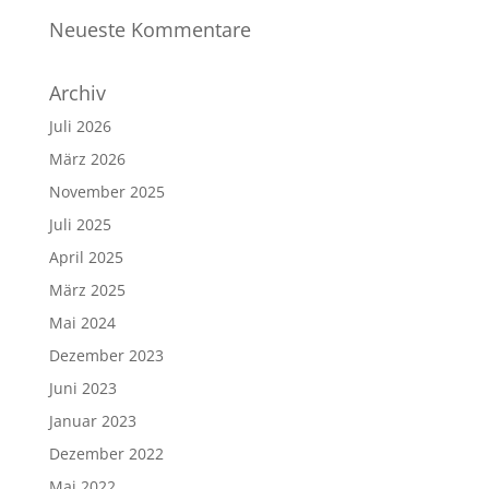
Neueste Kommentare
Archiv
Juli 2026
März 2026
November 2025
Juli 2025
April 2025
März 2025
Mai 2024
Dezember 2023
Juni 2023
Januar 2023
Dezember 2022
Mai 2022