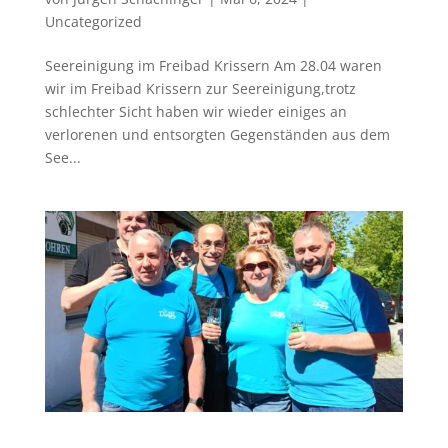
Uncategorized
Seereinigung im Freibad Krissern Am 28.04 waren
wir im Freibad Krissern zur Seereinigung,trotz
schlechter Sicht haben wir wieder einiges an
verlorenen und entsorgten Gegenständen aus dem
See...