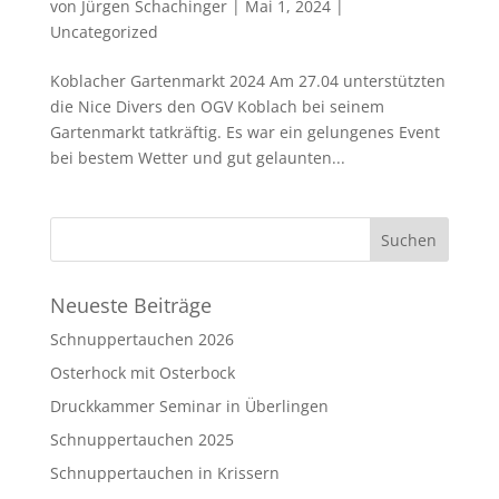
von
Jürgen Schachinger
|
Mai 1, 2024
|
Uncategorized
Koblacher Gartenmarkt 2024 Am 27.04 unterstützten
die Nice Divers den OGV Koblach bei seinem
Gartenmarkt tatkräftig. Es war ein gelungenes Event
bei bestem Wetter und gut gelaunten...
Neueste Beiträge
Schnuppertauchen 2026
Osterhock mit Osterbock
Druckkammer Seminar in Überlingen
Schnuppertauchen 2025
Schnuppertauchen in Krissern